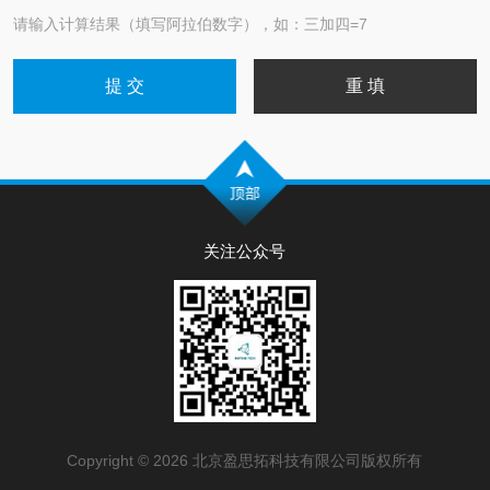
请输入计算结果（填写阿拉伯数字），如：三加四=7
关注公众号
Copyright © 2026 北京盈思拓科技有限公司版权所有