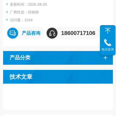
更新时间：2026-08-05
厂商性质：经销商
访问量：1034
18600717106
产品咨询
电话咨询
产品分类
技术文章