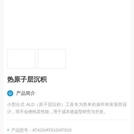
热原子层沉积
产品简介
小型台式 ALD（原子层沉积）工具专为简单的操作和安装而设
计，而不会牺牲其性能，用于成本效益型研究与开发。
产品型号：AT410/AT610/AT810