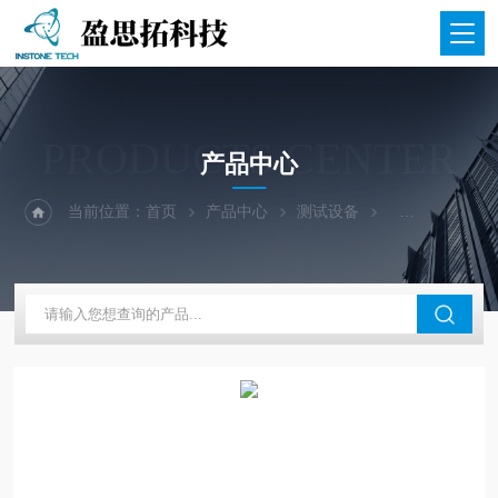
PRODUCTS CENTER
产品中心
当前位置：
首页
产品中心
测试设备
电学测试设备