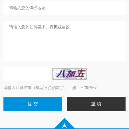
请输入计算结果（填写阿拉伯数字），如：三加四=7