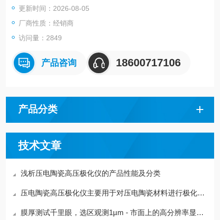
更新时间：2026-08-05
厂商性质：经销商
访问量：2849
18600717106
产品咨询
产品分类
技术文章
浅析压电陶瓷高压极化仪的产品性能及分类
压电陶瓷高压极化仪主要用于对压电陶瓷材料进行极化处理
膜厚测试千里眼，选区观测1µm - 市面上的高分辨率显微成像椭偏技术