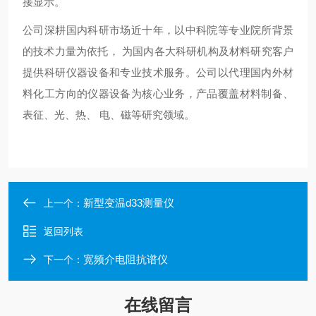
接显示。
公司深耕国内科研市场近十年，以中科院等专业院所背景
的技术力量为依托， 为国内各大科研机构及材料研究客户
提供科研仪器设备和专业技术服务。公司以代理国内外材
料化工方向的仪器设备为核心业务，产品覆盖材料制备、
表征、光、热、 电、磁等研究领域。
新型变温d33测量仪
上一个：
返回列表
宽频介电阻抗谱仪
下一个：
在线留言