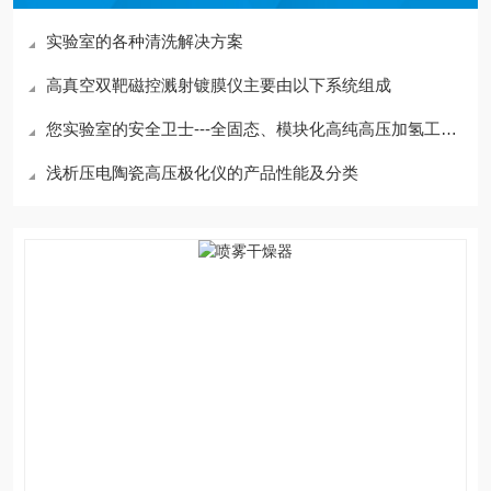
实验室的各种清洗解决方案
高真空双靶磁控溅射镀膜仪主要由以下系统组成
您实验室的安全卫士---全固态、模块化高纯高压加氢工作站
浅析压电陶瓷高压极化仪的产品性能及分类