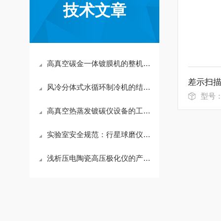
技术文章
高真空碳金一体镀膜机的整机核心组成及工作流程介绍
差示扫描
风冷分体式水循环制冷机的结构组成和原理概述
型号
高真空热蒸发镀碳仪设备的工作核心原理
实验室安全规范：行星球磨仪运行过程中不平衡振动的监测与预防
浅析压电陶瓷高压极化仪的产品性能及分类