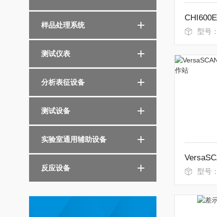
样品处理系统
型号
测试仪表
分析表征设备
测试设备
实验室通用辅助设备
反应设备
型号