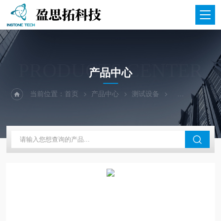
PRODUCTS CENTER
产品中心
当前位置：
首页
产品中心
测试设备
力学测试设备