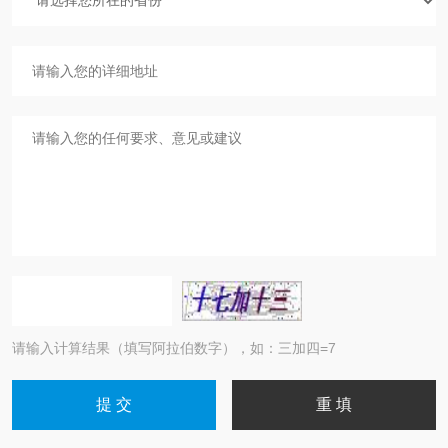
请输入计算结果（填写阿拉伯数字），如：三加四=7