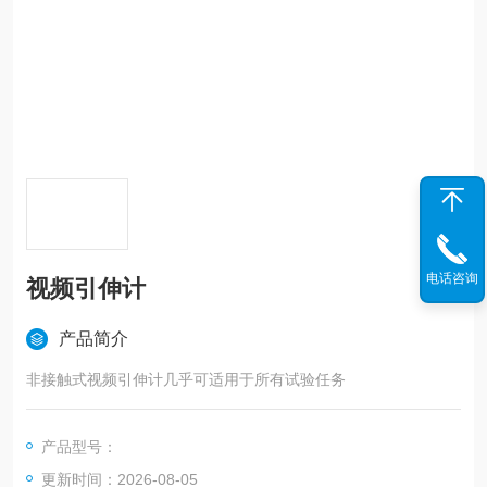
电话咨询
视频引伸计
产品简介
非接触式视频引伸计几乎可适用于所有试验任务
产品型号：
更新时间：2026-08-05