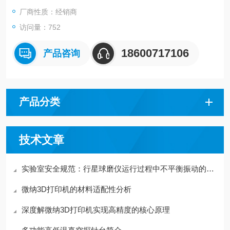
厂商性质：经销商
访问量：752
18600717106
产品咨询
产品分类
技术文章
实验室安全规范：行星球磨仪运行过程中不平衡振动的监测与预防
微纳3D打印机的材料适配性分析
深度解微纳3D打印机实现高精度的核心原理