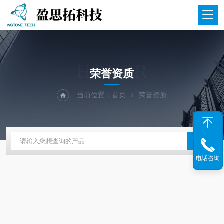
HONOR
荣誉资质
当前位置：
首页
荣誉资质
电话咨询