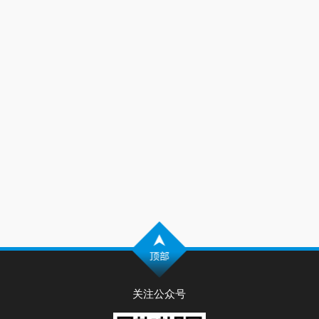
关注公众号