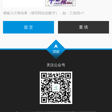
请输入计算结果（填写阿拉伯数字），如：三加四=7
关注公众号