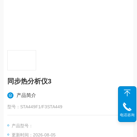
同步热分析仪3
产品简介
型号：STA449F1/F3STA449
电话咨询
产品型号：
更新时间：2026-08-05