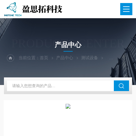
PRODUCTS CENTER
产品中心
当前位置：
首页
产品中心
测试设备
热学测试设备