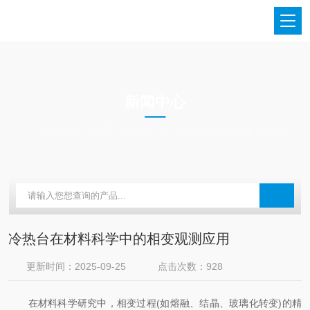
NEWS
新闻中心
当前位置：
首页
新闻中心
冷热台在材料科学中的相变观测应用
冷热台在材料科学中的相变观测应用
更新时间：2025-09-25
点击次数：928
在材料科学研究中，相变过程(如熔融、结晶、玻璃化转变)的精